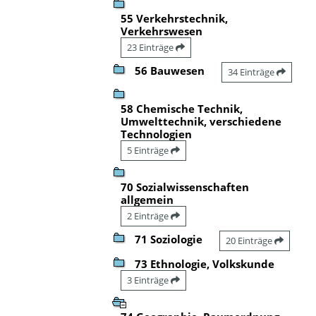
55 Verkehrstechnik,
Verkehrswesen
23 Einträge
56 Bauwesen
34 Einträge
58 Chemische Technik,
Umwelttechnik, verschiedene
Technologien
5 Einträge
70 Sozialwissenschaften
allgemein
2 Einträge
71 Soziologie
20 Einträge
73 Ethnologie, Volkskunde
3 Einträge