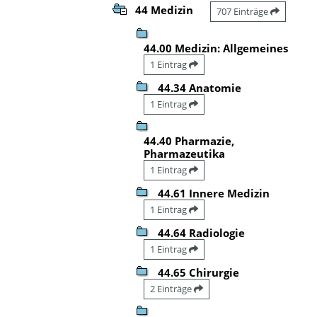
44 Medizin
707 Einträge
44.00 Medizin: Allgemeines
1 Eintrag
44.34 Anatomie
1 Eintrag
44.40 Pharmazie,
Pharmazeutika
1 Eintrag
44.61 Innere Medizin
1 Eintrag
44.64 Radiologie
1 Eintrag
44.65 Chirurgie
2 Einträge