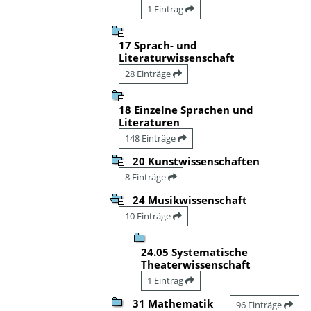
1 Eintrag
17 Sprach- und
Literaturwissenschaft
28 Einträge
18 Einzelne Sprachen und
Literaturen
148 Einträge
20 Kunstwissenschaften
8 Einträge
24 Musikwissenschaft
10 Einträge
24.05 Systematische
Theaterwissenschaft
1 Eintrag
31 Mathematik
96 Einträge