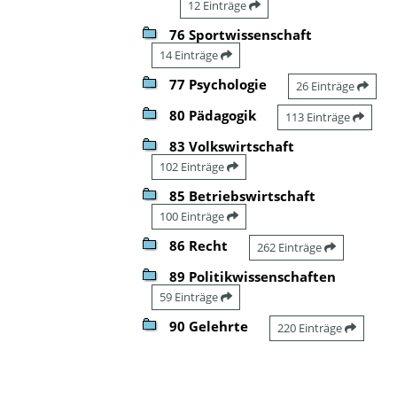
12 Einträge
76 Sportwissenschaft
14 Einträge
77 Psychologie
26 Einträge
80 Pädagogik
113 Einträge
83 Volkswirtschaft
102 Einträge
85 Betriebswirtschaft
100 Einträge
86 Recht
262 Einträge
89 Politikwissenschaften
59 Einträge
90 Gelehrte
220 Einträge