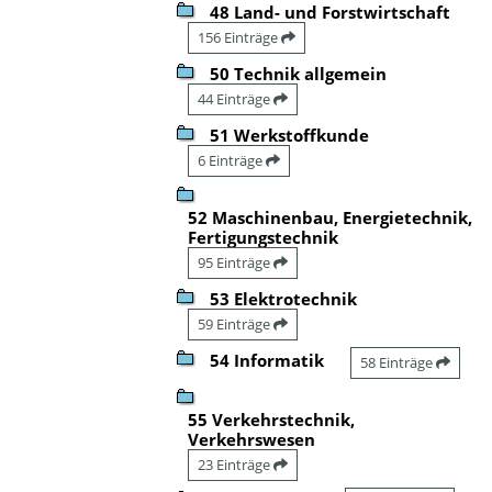
48 Land- und Forstwirtschaft
156 Einträge
50 Technik allgemein
44 Einträge
51 Werkstoffkunde
6 Einträge
52 Maschinenbau, Energietechnik,
Fertigungstechnik
95 Einträge
53 Elektrotechnik
59 Einträge
54 Informatik
58 Einträge
55 Verkehrstechnik,
Verkehrswesen
23 Einträge