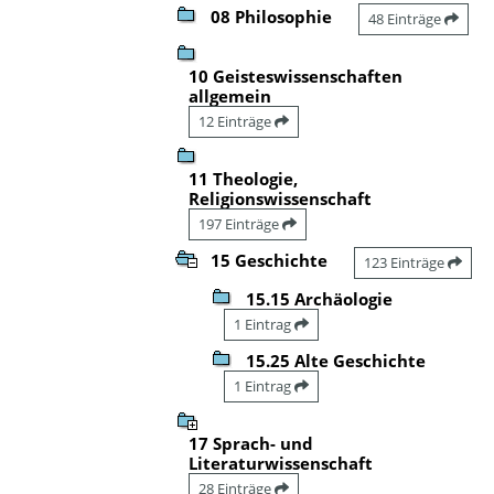
08 Philosophie
48 Einträge
10 Geisteswissenschaften
allgemein
12 Einträge
11 Theologie,
Religionswissenschaft
197 Einträge
15 Geschichte
123 Einträge
15.15 Archäologie
1 Eintrag
15.25 Alte Geschichte
1 Eintrag
17 Sprach- und
Literaturwissenschaft
28 Einträge