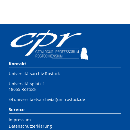
Kontakt
Universitätsarchiv Rostock
Universitätsplatz 1
18055 Rostock
universitaetsarchiv(at)uni-rostock.de
Service
Impressum
Datenschutzerklärung