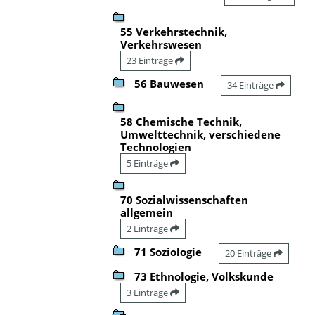
55 Verkehrstechnik,
Verkehrswesen
23 Einträge
56 Bauwesen
34 Einträge
58 Chemische Technik,
Umwelttechnik, verschiedene
Technologien
5 Einträge
70 Sozialwissenschaften
allgemein
2 Einträge
71 Soziologie
20 Einträge
73 Ethnologie, Volkskunde
3 Einträge