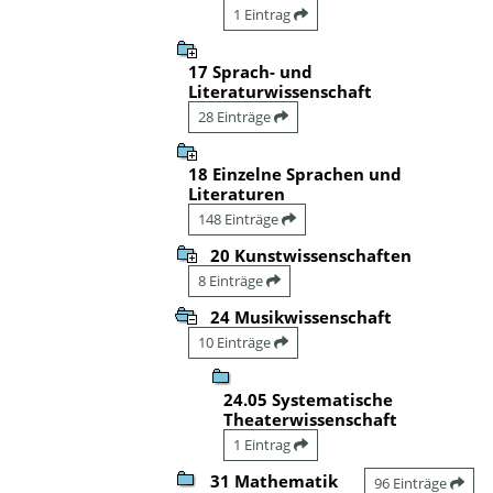
1 Eintrag
17 Sprach- und
Literaturwissenschaft
28 Einträge
18 Einzelne Sprachen und
Literaturen
148 Einträge
20 Kunstwissenschaften
8 Einträge
24 Musikwissenschaft
10 Einträge
24.05 Systematische
Theaterwissenschaft
1 Eintrag
31 Mathematik
96 Einträge