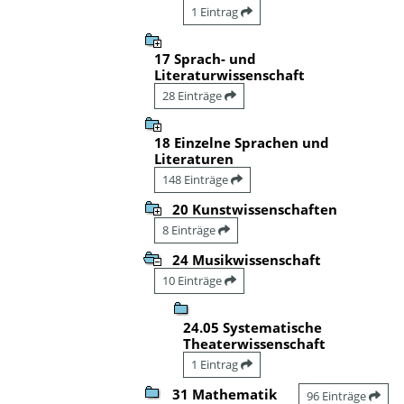
1 Eintrag
17 Sprach- und
Literaturwissenschaft
28 Einträge
18 Einzelne Sprachen und
Literaturen
148 Einträge
20 Kunstwissenschaften
8 Einträge
24 Musikwissenschaft
10 Einträge
24.05 Systematische
Theaterwissenschaft
1 Eintrag
31 Mathematik
96 Einträge