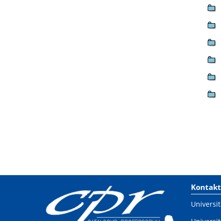
Kontakt
Universit