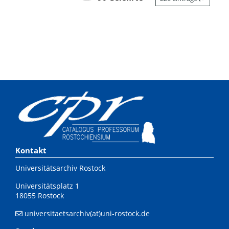
Kontakt
Universitätsarchiv Rostock
Universitätsplatz 1
18055 Rostock
universitaetsarchiv(at)uni-rostock.de