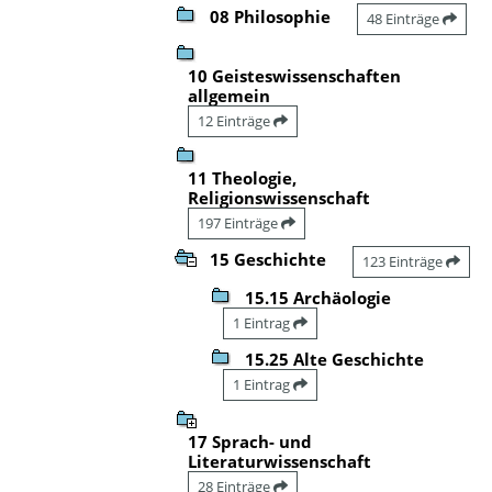
08 Philosophie
48 Einträge
10 Geisteswissenschaften
allgemein
12 Einträge
11 Theologie,
Religionswissenschaft
197 Einträge
15 Geschichte
123 Einträge
15.15 Archäologie
1 Eintrag
15.25 Alte Geschichte
1 Eintrag
17 Sprach- und
Literaturwissenschaft
28 Einträge