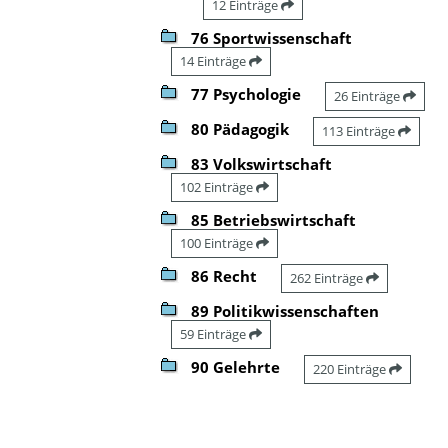
12 Einträge
76 Sportwissenschaft
14 Einträge
77 Psychologie
26 Einträge
80 Pädagogik
113 Einträge
83 Volkswirtschaft
102 Einträge
85 Betriebswirtschaft
100 Einträge
86 Recht
262 Einträge
89 Politikwissenschaften
59 Einträge
90 Gelehrte
220 Einträge