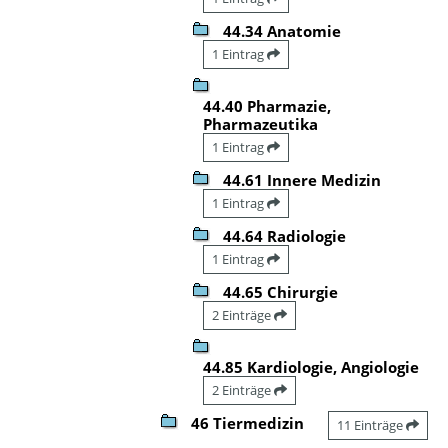
44.34 Anatomie
1 Eintrag
44.40 Pharmazie,
Pharmazeutika
1 Eintrag
44.61 Innere Medizin
1 Eintrag
44.64 Radiologie
1 Eintrag
44.65 Chirurgie
2 Einträge
44.85 Kardiologie, Angiologie
2 Einträge
46 Tiermedizin
11 Einträge