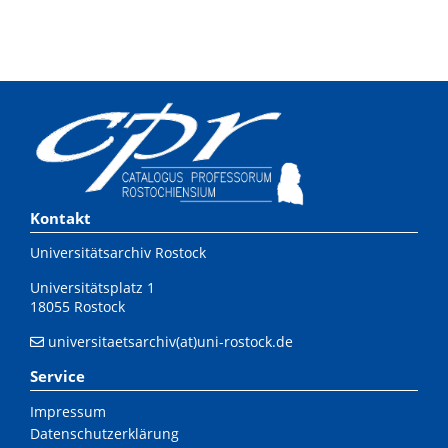
Kontakt
Universitätsarchiv Rostock
Universitätsplatz 1
18055 Rostock
universitaetsarchiv(at)uni-rostock.de
Service
Impressum
Datenschutzerklärung