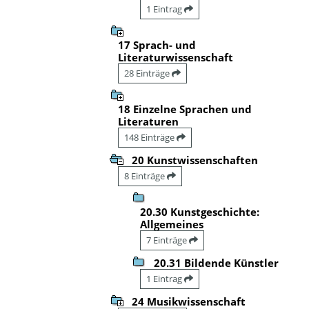
1 Eintrag
17 Sprach- und
Literaturwissenschaft
28 Einträge
18 Einzelne Sprachen und
Literaturen
148 Einträge
20 Kunstwissenschaften
8 Einträge
20.30 Kunstgeschichte:
Allgemeines
7 Einträge
20.31 Bildende Künstler
1 Eintrag
24 Musikwissenschaft