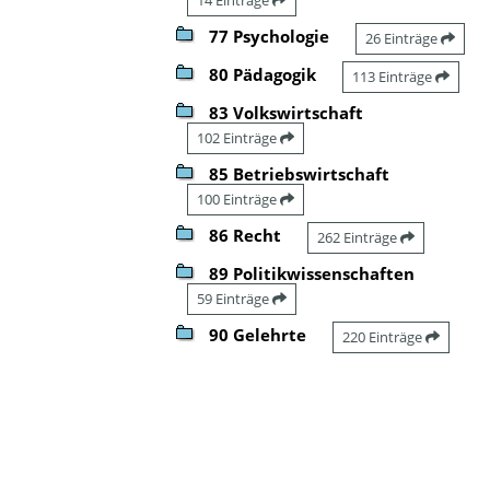
77 Psychologie
26 Einträge
80 Pädagogik
113 Einträge
83 Volkswirtschaft
102 Einträge
85 Betriebswirtschaft
100 Einträge
86 Recht
262 Einträge
89 Politikwissenschaften
59 Einträge
90 Gelehrte
220 Einträge