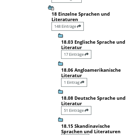
18 Einzelne Sprachen und
Literaturen
148 Einträge
18.03 Englische Sprache und
Literatur
17 Einträge
18.06 Angloamerikanische
Literatur
1 Eintrag
18.08 Deutsche Sprache und
Literatur
51 Einträge
18.15 Skandinavische
Sprachen und Literaturen