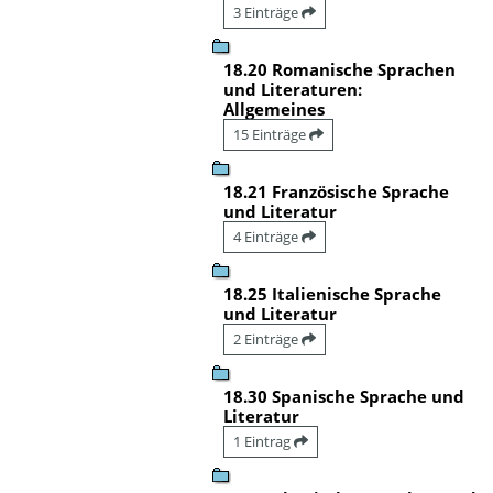
3 Einträge
18.20 Romanische Sprachen
und Literaturen:
Allgemeines
15 Einträge
18.21 Französische Sprache
und Literatur
4 Einträge
18.25 Italienische Sprache
und Literatur
2 Einträge
18.30 Spanische Sprache und
Literatur
1 Eintrag