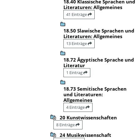
18.40 Klassische Sprachen und
Literaturen: Allgemeines
41 Einträge
18.50 Slawische Sprachen und
Literaturen: Allgemeines
13 Einträge
18.72 Ägyptische Sprache und
Literatur
1 Eintrag
18.73 Semitische Sprachen
und Literaturen:
Allgemeines
4 Einträge
20 Kunstwissenschaften
8 Einträge
24 Musikwissenschaft