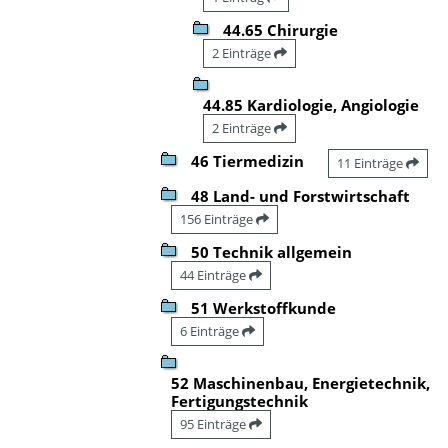
44.65 Chirurgie
2 Einträge
44.85 Kardiologie, Angiologie
2 Einträge
46 Tiermedizin
11 Einträge
48 Land- und Forstwirtschaft
156 Einträge
50 Technik allgemein
44 Einträge
51 Werkstoffkunde
6 Einträge
52 Maschinenbau, Energietechnik,
Fertigungstechnik
95 Einträge