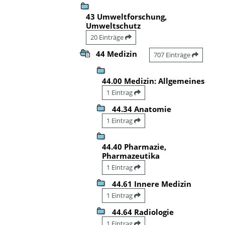
43 Umweltforschung,
Umweltschutz
20 Einträge
44 Medizin
707 Einträge
44.00 Medizin: Allgemeines
1 Eintrag
44.34 Anatomie
1 Eintrag
44.40 Pharmazie,
Pharmazeutika
1 Eintrag
44.61 Innere Medizin
1 Eintrag
44.64 Radiologie
1 Eintrag