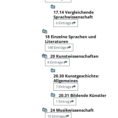
17.14 Vergleichende
Sprachwissenschaft
6 Einträge
18 Einzelne Sprachen und
Literaturen
148 Einträge
20 Kunstwissenschaften
8 Einträge
20.30 Kunstgeschichte:
Allgemeines
7 Einträge
20.31 Bildende Künstler
1 Eintrag
24 Musikwissenschaft
10 Einträge