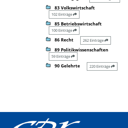
83 Volkswirtschaft
102 Einträge
85 Betriebswirtschaft
100 Einträge
86 Recht
262 Einträge
89 Politikwissenschaften
59 Einträge
90 Gelehrte
220 Einträge