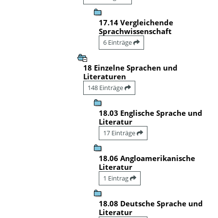
17.14 Vergleichende
Sprachwissenschaft
6 Einträge
18 Einzelne Sprachen und
Literaturen
148 Einträge
18.03 Englische Sprache und
Literatur
17 Einträge
18.06 Angloamerikanische
Literatur
1 Eintrag
18.08 Deutsche Sprache und
Literatur