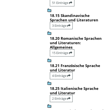
51 Einträge
18.15 Skandinavische
Sprachen und Literaturen
3 Einträge
18.20 Romanische Sprachen
und Literaturen:
Allgemeines
15 Einträge
18.21 Französische Sprache
und Literatur
4 Einträge
18.25 Italienische Sprache
und Literatur
2 Einträge