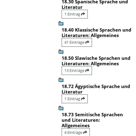
18.30 Spanische Sprache und
Literatur
1 Eintrag
18.40 Klassische Sprachen und
Literaturen: Allgemeines
41 Einträge
18.50 Slawische Sprachen und
Literaturen: Allgemeines
13 Einträge
18.72 Ägyptische Sprache und
Literatur
1 Eintrag
18.73 Semitische Sprachen
und Literaturen:
Allgemeines
4 Einträge