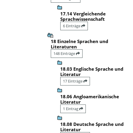
17.14 Vergleichende
Sprachwissenschaft
6 Einträge
18 Einzelne Sprachen und
Literaturen
148 Einträge
18.03 Englische Sprache und
Literatur
17 Einträge
18.06 Angloamerikanische
Literatur
1 Eintrag
18.08 Deutsche Sprache und
Literatur