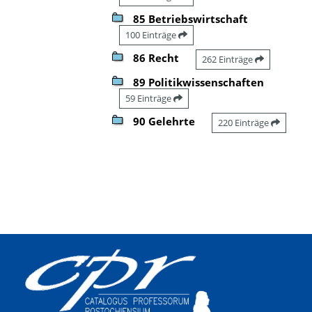
85 Betriebswirtschaft
100 Einträge
86 Recht
262 Einträge
89 Politikwissenschaften
59 Einträge
90 Gelehrte
220 Einträge