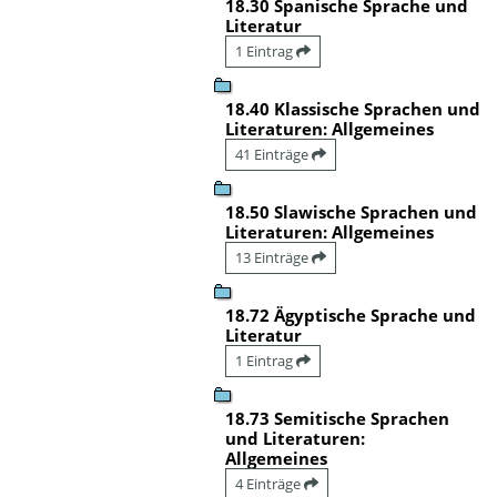
18.30 Spanische Sprache und
Literatur
1 Eintrag
18.40 Klassische Sprachen und
Literaturen: Allgemeines
41 Einträge
18.50 Slawische Sprachen und
Literaturen: Allgemeines
13 Einträge
18.72 Ägyptische Sprache und
Literatur
1 Eintrag
18.73 Semitische Sprachen
und Literaturen:
Allgemeines
4 Einträge