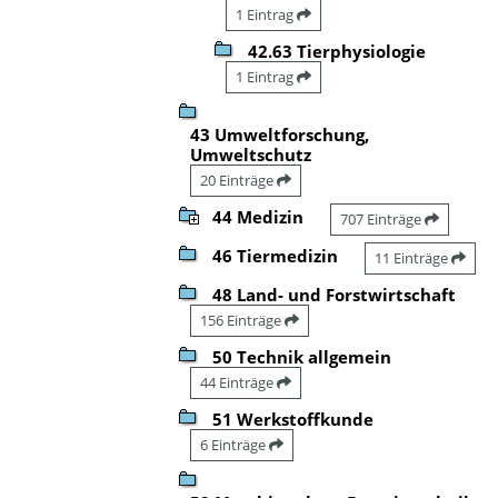
1 Eintrag
42.63 Tierphysiologie
1 Eintrag
43 Umweltforschung,
Umweltschutz
20 Einträge
44 Medizin
707 Einträge
46 Tiermedizin
11 Einträge
48 Land- und Forstwirtschaft
156 Einträge
50 Technik allgemein
44 Einträge
51 Werkstoffkunde
6 Einträge