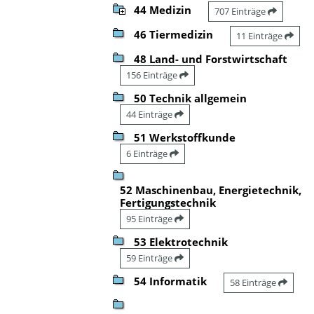
44 Medizin
707 Einträge
46 Tiermedizin
11 Einträge
48 Land- und Forstwirtschaft
156 Einträge
50 Technik allgemein
44 Einträge
51 Werkstoffkunde
6 Einträge
52 Maschinenbau, Energietechnik,
Fertigungstechnik
95 Einträge
53 Elektrotechnik
59 Einträge
54 Informatik
58 Einträge