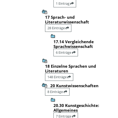
1 Eintrag
17 Sprach- und
Literaturwissenschaft
28 Einträge
17.14 Vergleichende
Sprachwissenschaft
6 Einträge
18 Einzelne Sprachen und
Literaturen
148 Einträge
20 Kunstwissenschaften
8 Einträge
20.30 Kunstgeschichte:
Allgemeines
7 Einträge