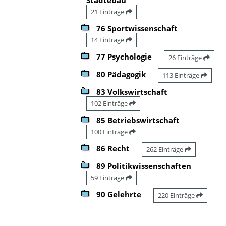
21 Einträge
76 Sportwissenschaft
14 Einträge
77 Psychologie
26 Einträge
80 Pädagogik
113 Einträge
83 Volkswirtschaft
102 Einträge
85 Betriebswirtschaft
100 Einträge
86 Recht
262 Einträge
89 Politikwissenschaften
59 Einträge
90 Gelehrte
220 Einträge