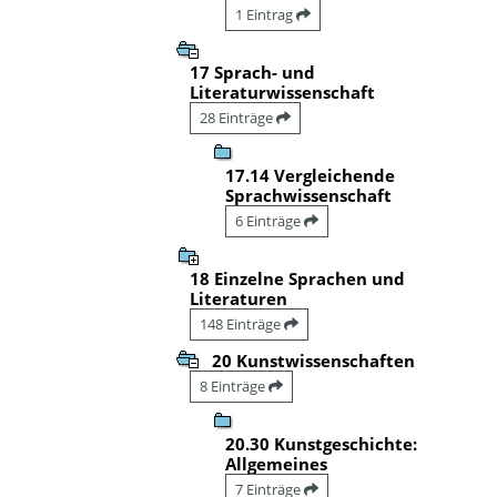
1 Eintrag
17 Sprach- und
Literaturwissenschaft
28 Einträge
17.14 Vergleichende
Sprachwissenschaft
6 Einträge
18 Einzelne Sprachen und
Literaturen
148 Einträge
20 Kunstwissenschaften
8 Einträge
20.30 Kunstgeschichte:
Allgemeines
7 Einträge