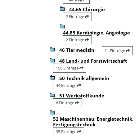
44.65 Chirurgie
2 Einträge
44.85 Kardiologie, Angiologie
2 Einträge
46 Tiermedizin
11 Einträge
48 Land- und Forstwirtschaft
156 Einträge
50 Technik allgemein
44 Einträge
51 Werkstoffkunde
6 Einträge
52 Maschinenbau, Energietechnik,
Fertigungstechnik
95 Einträge