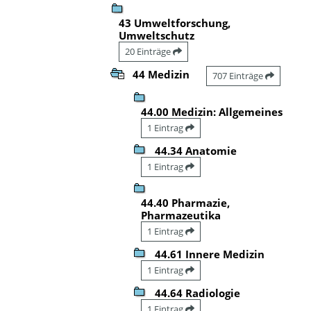
43 Umweltforschung,
Umweltschutz
20 Einträge
44 Medizin
707 Einträge
44.00 Medizin: Allgemeines
1 Eintrag
44.34 Anatomie
1 Eintrag
44.40 Pharmazie,
Pharmazeutika
1 Eintrag
44.61 Innere Medizin
1 Eintrag
44.64 Radiologie
1 Eintrag