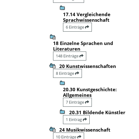
17.14 Vergleichende
Sprachwissenschaft
6 Einträge
18 Einzelne Sprachen und
Literaturen
148 Einträge
20 Kunstwissenschaften
8 Einträge
20.30 Kunstgeschichte:
Allgemeines
7 Einträge
20.31 Bildende Künstler
1 Eintrag
24 Musikwissenschaft
10 Einträge