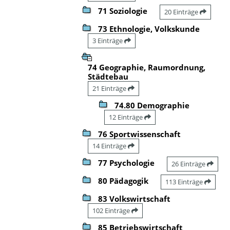
71 Soziologie
20 Einträge
73 Ethnologie, Volkskunde
3 Einträge
74 Geographie, Raumordnung,
Städtebau
21 Einträge
74.80 Demographie
12 Einträge
76 Sportwissenschaft
14 Einträge
77 Psychologie
26 Einträge
80 Pädagogik
113 Einträge
83 Volkswirtschaft
102 Einträge
85 Betriebswirtschaft