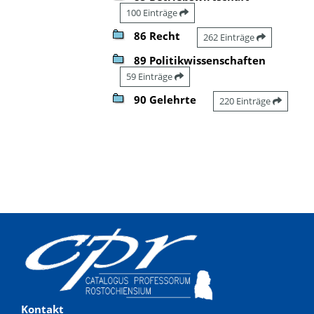
100 Einträge
86 Recht
262 Einträge
89 Politikwissenschaften
59 Einträge
90 Gelehrte
220 Einträge
Kontakt