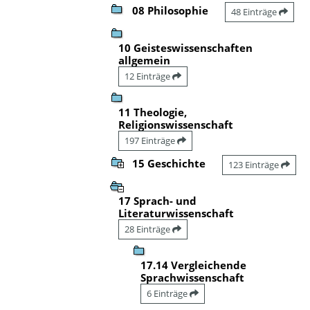
08 Philosophie
48 Einträge
10 Geisteswissenschaften
allgemein
12 Einträge
11 Theologie,
Religionswissenschaft
197 Einträge
15 Geschichte
123 Einträge
17 Sprach- und
Literaturwissenschaft
28 Einträge
17.14 Vergleichende
Sprachwissenschaft
6 Einträge