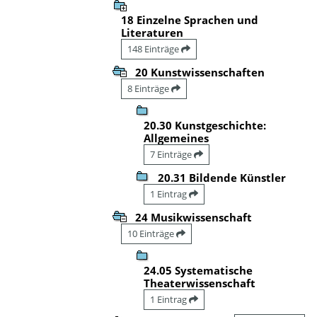
18 Einzelne Sprachen und
Literaturen
148 Einträge
20 Kunstwissenschaften
8 Einträge
20.30 Kunstgeschichte:
Allgemeines
7 Einträge
20.31 Bildende Künstler
1 Eintrag
24 Musikwissenschaft
10 Einträge
24.05 Systematische
Theaterwissenschaft
1 Eintrag