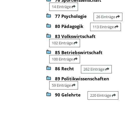
14 Einträge
77 Psychologie
26 Einträge
80 Pädagogik
113 Einträge
83 Volkswirtschaft
102 Einträge
85 Betriebswirtschaft
100 Einträge
86 Recht
262 Einträge
89 Politikwissenschaften
59 Einträge
90 Gelehrte
220 Einträge