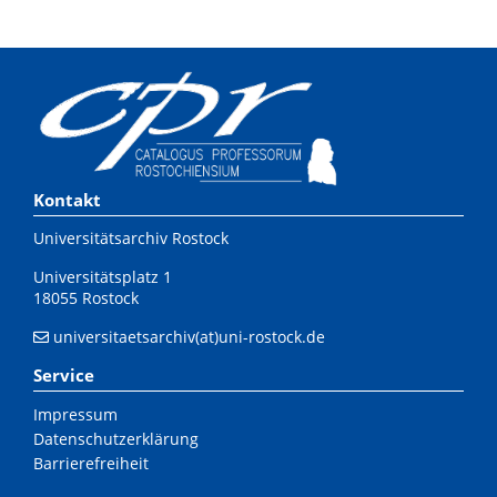
Kontakt
Universitätsarchiv Rostock
Universitätsplatz 1
18055 Rostock
universitaetsarchiv(at)uni-rostock.de
Service
Impressum
Datenschutzerklärung
Barrierefreiheit