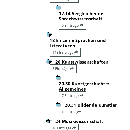
17.14 Vergleichende
Sprachwissenschaft
6 Einträge
18 Einzelne Sprachen und
Literaturen
148 Einträge
20 Kunstwissenschaften
8 Einträge
20.30 Kunstgeschichte:
Allgemeines
7 Einträge
20.31 Bildende Künstler
1 Eintrag
24 Musikwissenschaft
10 Einträge