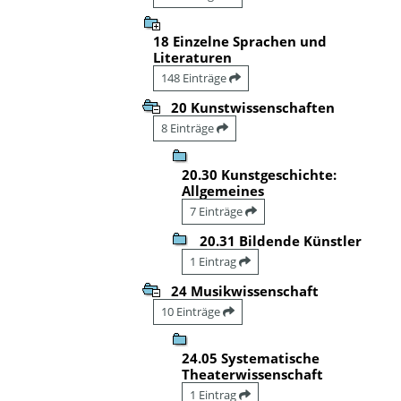
18 Einzelne Sprachen und
Literaturen
148 Einträge
20 Kunstwissenschaften
8 Einträge
20.30 Kunstgeschichte:
Allgemeines
7 Einträge
20.31 Bildende Künstler
1 Eintrag
24 Musikwissenschaft
10 Einträge
24.05 Systematische
Theaterwissenschaft
1 Eintrag