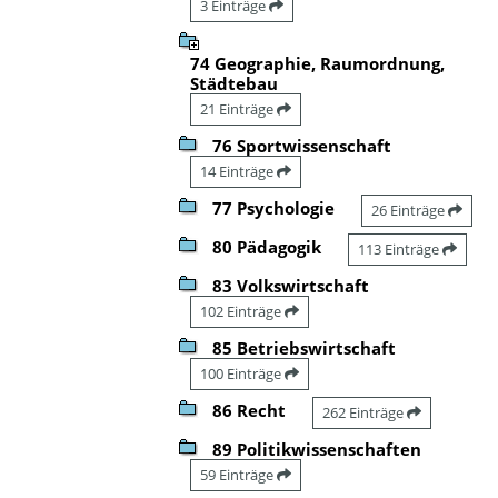
3 Einträge
74 Geographie, Raumordnung,
Städtebau
21 Einträge
76 Sportwissenschaft
14 Einträge
77 Psychologie
26 Einträge
80 Pädagogik
113 Einträge
83 Volkswirtschaft
102 Einträge
85 Betriebswirtschaft
100 Einträge
86 Recht
262 Einträge
89 Politikwissenschaften
59 Einträge