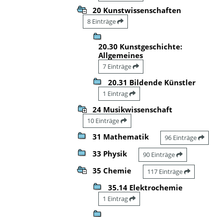
20 Kunstwissenschaften
8 Einträge
20.30 Kunstgeschichte:
Allgemeines
7 Einträge
20.31 Bildende Künstler
1 Eintrag
24 Musikwissenschaft
10 Einträge
31 Mathematik
96 Einträge
33 Physik
90 Einträge
35 Chemie
117 Einträge
35.14 Elektrochemie
1 Eintrag