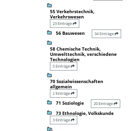
55 Verkehrstechnik,
Verkehrswesen
23 Einträge
56 Bauwesen
34 Einträge
58 Chemische Technik,
Umwelttechnik, verschiedene
Technologien
5 Einträge
70 Sozialwissenschaften
allgemein
2 Einträge
71 Soziologie
20 Einträge
73 Ethnologie, Volkskunde
3 Einträge