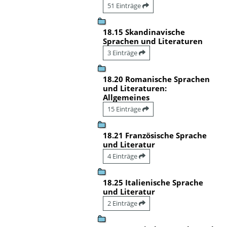
51 Einträge
18.15 Skandinavische
Sprachen und Literaturen
3 Einträge
18.20 Romanische Sprachen
und Literaturen:
Allgemeines
15 Einträge
18.21 Französische Sprache
und Literatur
4 Einträge
18.25 Italienische Sprache
und Literatur
2 Einträge