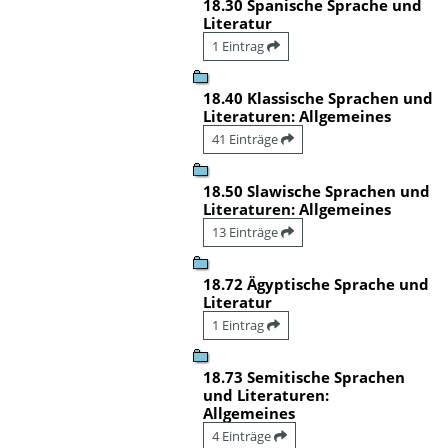
18.30 Spanische Sprache und
Literatur
1 Eintrag
18.40 Klassische Sprachen und
Literaturen: Allgemeines
41 Einträge
18.50 Slawische Sprachen und
Literaturen: Allgemeines
13 Einträge
18.72 Ägyptische Sprache und
Literatur
1 Eintrag
18.73 Semitische Sprachen
und Literaturen:
Allgemeines
4 Einträge