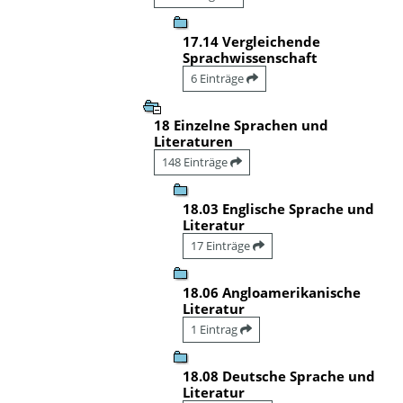
17.14 Vergleichende
Sprachwissenschaft
6 Einträge
18 Einzelne Sprachen und
Literaturen
148 Einträge
18.03 Englische Sprache und
Literatur
17 Einträge
18.06 Angloamerikanische
Literatur
1 Eintrag
18.08 Deutsche Sprache und
Literatur