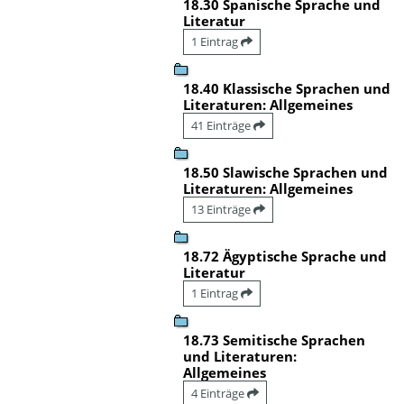
18.30 Spanische Sprache und
Literatur
1 Eintrag
18.40 Klassische Sprachen und
Literaturen: Allgemeines
41 Einträge
18.50 Slawische Sprachen und
Literaturen: Allgemeines
13 Einträge
18.72 Ägyptische Sprache und
Literatur
1 Eintrag
18.73 Semitische Sprachen
und Literaturen:
Allgemeines
4 Einträge