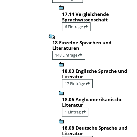
17.14 Vergleichende
Sprachwissenschaft
6 Einträge
18 Einzelne Sprachen und
Literaturen
148 Einträge
18.03 Englische Sprache und
Literatur
17 Einträge
18.06 Angloamerikanische
Literatur
1 Eintrag
18.08 Deutsche Sprache und
Literatur