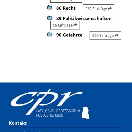
86 Recht
262 Einträge
89 Politikwissenschaften
59 Einträge
90 Gelehrte
220 Einträge
Kontakt