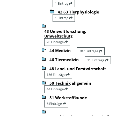
1 Eintrag
42.63 Tierphysiologie
1 Eintrag
43 Umweltforschung,
Umweltschutz
20 Einträge
44 Medizin
707 Einträge
46 Tiermedizin
11 Einträge
48 Land- und Forstwirtschaft
156 Einträge
50 Technik allgemein
44 Einträge
51 Werkstoffkunde
6 Einträge