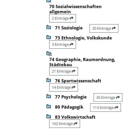
70 Sozialwissenschaften
allgemein
2 Einträge
71 Soziologie
20 Einträge
73 Ethnologie, Volkskunde
3 Einträge
74 Geographie, Raumordnung,
Städtebau
21 Einträge
76 Sportwissenschaft
14 Einträge
77 Psychologie
26 Einträge
80 Pädagogik
113 Einträge
83 Volkswirtschaft
102 Einträge