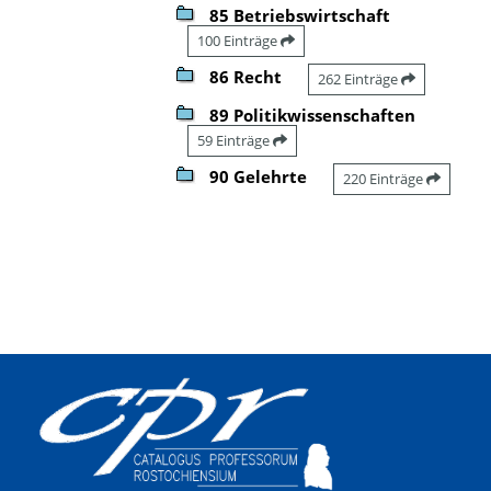
85 Betriebswirtschaft
100 Einträge
86 Recht
262 Einträge
89 Politikwissenschaften
59 Einträge
90 Gelehrte
220 Einträge