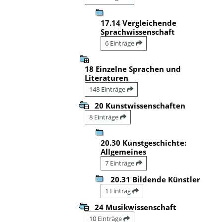
17.14 Vergleichende
Sprachwissenschaft
6 Einträge
18 Einzelne Sprachen und
Literaturen
148 Einträge
20 Kunstwissenschaften
8 Einträge
20.30 Kunstgeschichte:
Allgemeines
7 Einträge
20.31 Bildende Künstler
1 Eintrag
24 Musikwissenschaft
10 Einträge