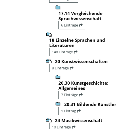
17.14 Vergleichende
Sprachwissenschaft
6 Einträge
18 Einzelne Sprachen und
Literaturen
148 Einträge
20 Kunstwissenschaften
8 Einträge
20.30 Kunstgeschichte:
Allgemeines
7 Einträge
20.31 Bildende Künstler
1 Eintrag
24 Musikwissenschaft
10 Einträge