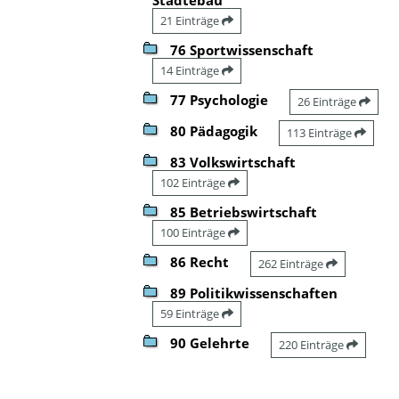
21 Einträge
76 Sportwissenschaft
14 Einträge
77 Psychologie
26 Einträge
80 Pädagogik
113 Einträge
83 Volkswirtschaft
102 Einträge
85 Betriebswirtschaft
100 Einträge
86 Recht
262 Einträge
89 Politikwissenschaften
59 Einträge
90 Gelehrte
220 Einträge