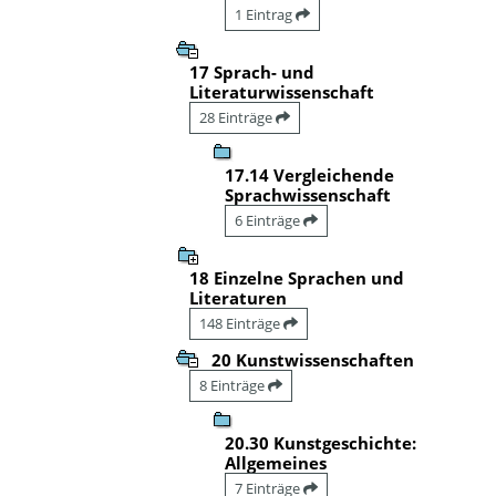
1 Eintrag
17 Sprach- und
Literaturwissenschaft
28 Einträge
17.14 Vergleichende
Sprachwissenschaft
6 Einträge
18 Einzelne Sprachen und
Literaturen
148 Einträge
20 Kunstwissenschaften
8 Einträge
20.30 Kunstgeschichte:
Allgemeines
7 Einträge