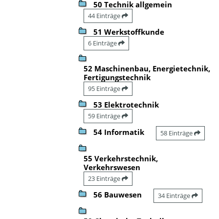
50 Technik allgemein
44 Einträge
51 Werkstoffkunde
6 Einträge
52 Maschinenbau, Energietechnik,
Fertigungstechnik
95 Einträge
53 Elektrotechnik
59 Einträge
54 Informatik
58 Einträge
55 Verkehrstechnik,
Verkehrswesen
23 Einträge
56 Bauwesen
34 Einträge