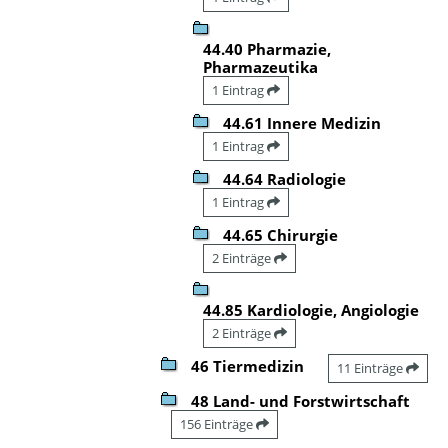
44.40 Pharmazie,
Pharmazeutika
1 Eintrag
44.61 Innere Medizin
1 Eintrag
44.64 Radiologie
1 Eintrag
44.65 Chirurgie
2 Einträge
44.85 Kardiologie, Angiologie
2 Einträge
46 Tiermedizin
11 Einträge
48 Land- und Forstwirtschaft
156 Einträge