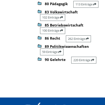
80 Pädagogik
113 Einträge
83 Volkswirtschaft
102 Einträge
85 Betriebswirtschaft
100 Einträge
86 Recht
262 Einträge
89 Politikwissenschaften
59 Einträge
90 Gelehrte
220 Einträge