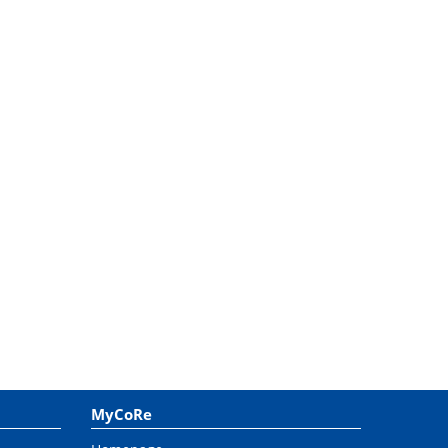
MyCoRe