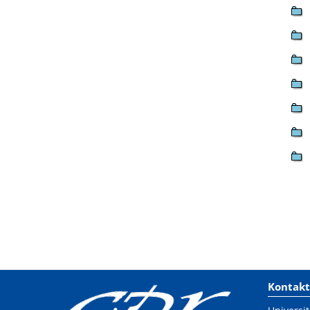
Kontakt