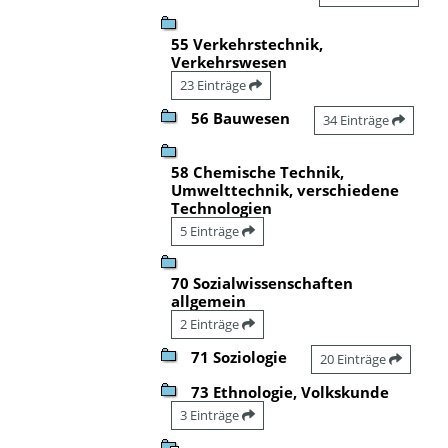
55 Verkehrstechnik,
Verkehrswesen
23 Einträge
56 Bauwesen
34 Einträge
58 Chemische Technik,
Umwelttechnik, verschiedene
Technologien
5 Einträge
70 Sozialwissenschaften
allgemein
2 Einträge
71 Soziologie
20 Einträge
73 Ethnologie, Volkskunde
3 Einträge