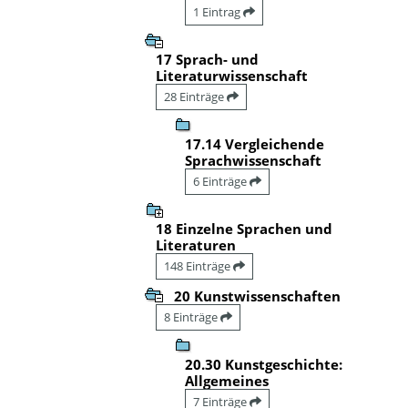
1 Eintrag
17 Sprach- und
Literaturwissenschaft
28 Einträge
17.14 Vergleichende
Sprachwissenschaft
6 Einträge
18 Einzelne Sprachen und
Literaturen
148 Einträge
20 Kunstwissenschaften
8 Einträge
20.30 Kunstgeschichte:
Allgemeines
7 Einträge