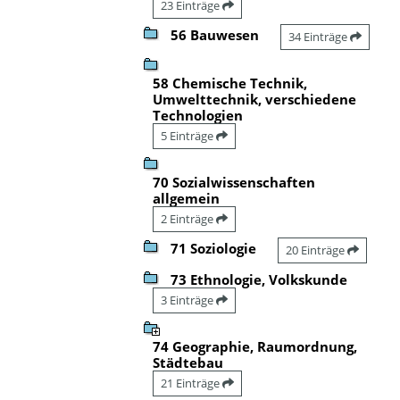
23 Einträge
56 Bauwesen
34 Einträge
58 Chemische Technik,
Umwelttechnik, verschiedene
Technologien
5 Einträge
70 Sozialwissenschaften
allgemein
2 Einträge
71 Soziologie
20 Einträge
73 Ethnologie, Volkskunde
3 Einträge
74 Geographie, Raumordnung,
Städtebau
21 Einträge