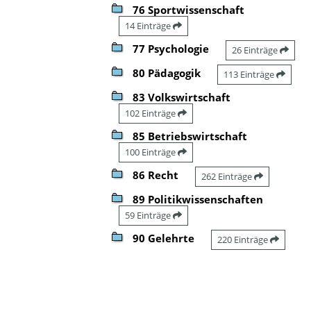
76 Sportwissenschaft
14 Einträge
77 Psychologie
26 Einträge
80 Pädagogik
113 Einträge
83 Volkswirtschaft
102 Einträge
85 Betriebswirtschaft
100 Einträge
86 Recht
262 Einträge
89 Politikwissenschaften
59 Einträge
90 Gelehrte
220 Einträge