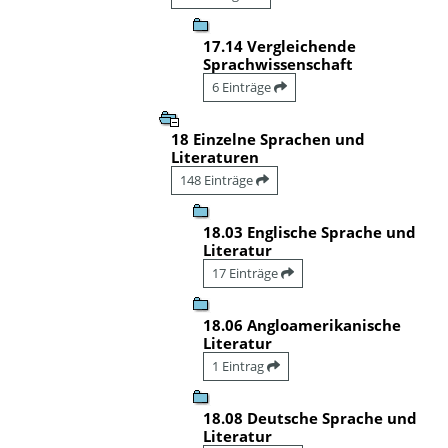
17.14 Vergleichende
Sprachwissenschaft
6 Einträge
18 Einzelne Sprachen und
Literaturen
148 Einträge
18.03 Englische Sprache und
Literatur
17 Einträge
18.06 Angloamerikanische
Literatur
1 Eintrag
18.08 Deutsche Sprache und
Literatur