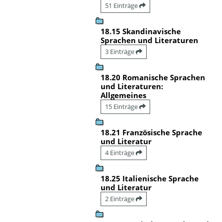
51 Einträge
18.15 Skandinavische
Sprachen und Literaturen
3 Einträge
18.20 Romanische Sprachen
und Literaturen:
Allgemeines
15 Einträge
18.21 Französische Sprache
und Literatur
4 Einträge
18.25 Italienische Sprache
und Literatur
2 Einträge