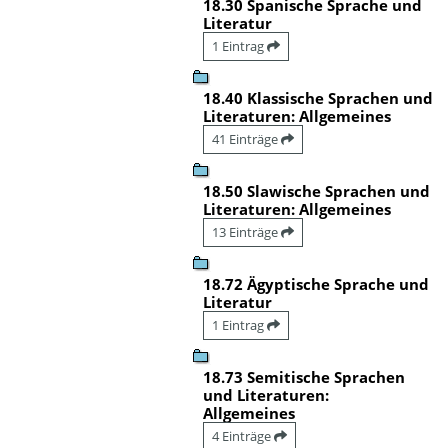
18.30 Spanische Sprache und
Literatur
1 Eintrag
18.40 Klassische Sprachen und
Literaturen: Allgemeines
41 Einträge
18.50 Slawische Sprachen und
Literaturen: Allgemeines
13 Einträge
18.72 Ägyptische Sprache und
Literatur
1 Eintrag
18.73 Semitische Sprachen
und Literaturen:
Allgemeines
4 Einträge