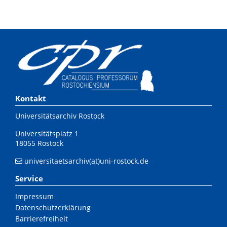
Kontakt
Universitätsarchiv Rostock
Universitätsplatz 1
18055 Rostock
universitaetsarchiv(at)uni-rostock.de
Service
Impressum
Datenschutzerklärung
Barrierefreiheit