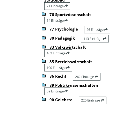
21 Einträge
76 Sportwissenschaft
14 Einträge
77 Psychologie
26 Einträge
80 Pädagogik
113 Einträge
83 Volkswirtschaft
102 Einträge
85 Betriebswirtschaft
100 Einträge
86 Recht
262 Einträge
89 Politikwissenschaften
59 Einträge
90 Gelehrte
220 Einträge