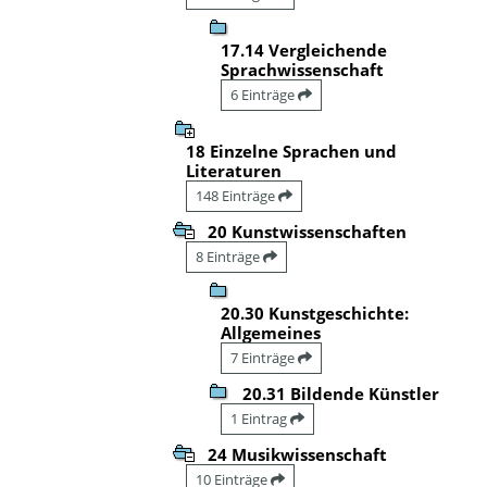
17.14 Vergleichende
Sprachwissenschaft
6 Einträge
18 Einzelne Sprachen und
Literaturen
148 Einträge
20 Kunstwissenschaften
8 Einträge
20.30 Kunstgeschichte:
Allgemeines
7 Einträge
20.31 Bildende Künstler
1 Eintrag
24 Musikwissenschaft
10 Einträge