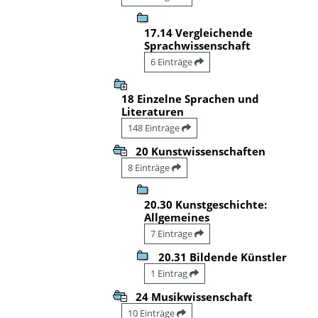
17.14 Vergleichende
Sprachwissenschaft
6 Einträge
18 Einzelne Sprachen und
Literaturen
148 Einträge
20 Kunstwissenschaften
8 Einträge
20.30 Kunstgeschichte:
Allgemeines
7 Einträge
20.31 Bildende Künstler
1 Eintrag
24 Musikwissenschaft
10 Einträge