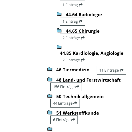
1 Eintrag
44.64 Radiologie
1 Eintrag
44.65 Chirurgie
2 Einträge
44.85 Kardiologie, Angiologie
2 Einträge
46 Tiermedizin
11 Einträge
48 Land- und Forstwirtschaft
156 Einträge
50 Technik allgemein
44 Einträge
51 Werkstoffkunde
6 Einträge