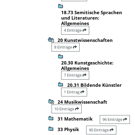
18.73 Semitische Sprachen
und Literaturen:
Allgemeines
4 Einträge
20 Kunstwissenschaften
8 Einträge
20.30 Kunstgeschichte:
Allgemeines
7 Einträge
20.31 Bildende Künstler
1 Eintrag
24 Musikwissenschaft
10 Einträge
31 Mathematik
96 Einträge
33 Physik
90 Einträge