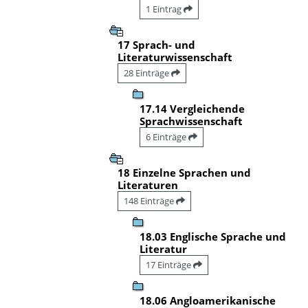
1 Eintrag
17 Sprach- und
Literaturwissenschaft
28 Einträge
17.14 Vergleichende
Sprachwissenschaft
6 Einträge
18 Einzelne Sprachen und
Literaturen
148 Einträge
18.03 Englische Sprache und
Literatur
17 Einträge
18.06 Angloamerikanische