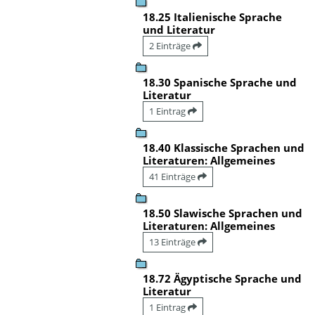
18.25 Italienische Sprache
und Literatur
2 Einträge
18.30 Spanische Sprache und
Literatur
1 Eintrag
18.40 Klassische Sprachen und
Literaturen: Allgemeines
41 Einträge
18.50 Slawische Sprachen und
Literaturen: Allgemeines
13 Einträge
18.72 Ägyptische Sprache und
Literatur
1 Eintrag