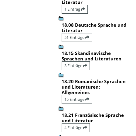
Literatur
1 Eintrag
18.08 Deutsche Sprache und
Literatur
51 Einträge
18.15 Skandinavische
Sprachen und Literaturen
3 Einträge
18.20 Romanische Sprachen
und Literaturen:
Allgemeines
15 Einträge
18.21 Französische Sprache
und Literatur
4 Einträge