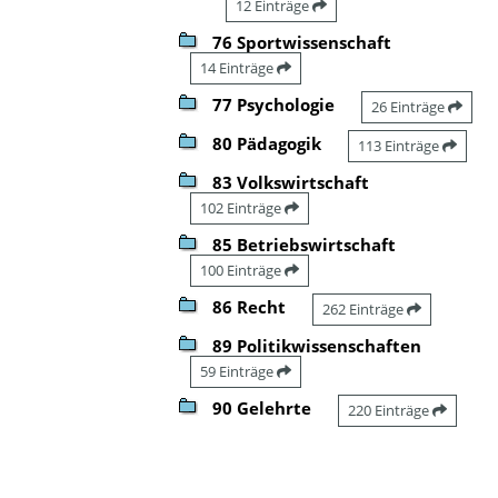
12 Einträge
76 Sportwissenschaft
14 Einträge
77 Psychologie
26 Einträge
80 Pädagogik
113 Einträge
83 Volkswirtschaft
102 Einträge
85 Betriebswirtschaft
100 Einträge
86 Recht
262 Einträge
89 Politikwissenschaften
59 Einträge
90 Gelehrte
220 Einträge