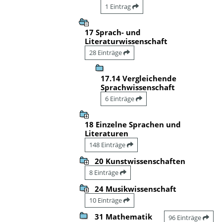
1 Eintrag
17 Sprach- und
Literaturwissenschaft
28 Einträge
17.14 Vergleichende
Sprachwissenschaft
6 Einträge
18 Einzelne Sprachen und
Literaturen
148 Einträge
20 Kunstwissenschaften
8 Einträge
24 Musikwissenschaft
10 Einträge
31 Mathematik
96 Einträge