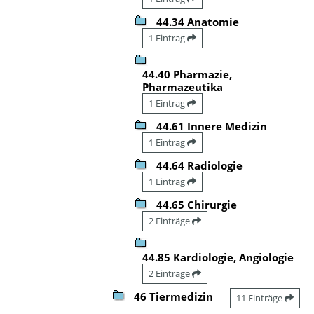
44.34 Anatomie
1 Eintrag
44.40 Pharmazie,
Pharmazeutika
1 Eintrag
44.61 Innere Medizin
1 Eintrag
44.64 Radiologie
1 Eintrag
44.65 Chirurgie
2 Einträge
44.85 Kardiologie, Angiologie
2 Einträge
46 Tiermedizin
11 Einträge