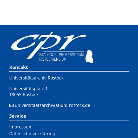
Kontakt
Universitätsarchiv Rostock
Universitätsplatz 1
18055 Rostock
universitaetsarchiv(at)uni-rostock.de
Service
Impressum
Datenschutzerklärung