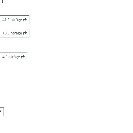
41 Einträge
13 Einträge
4 Einträge