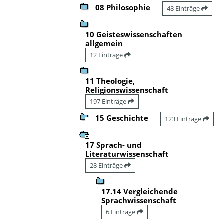
08 Philosophie
48 Einträge
10 Geisteswissenschaften
allgemein
12 Einträge
11 Theologie,
Religionswissenschaft
197 Einträge
15 Geschichte
123 Einträge
17 Sprach- und
Literaturwissenschaft
28 Einträge
17.14 Vergleichende
Sprachwissenschaft
6 Einträge