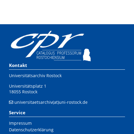
Kontakt
Universitätsarchiv Rostock
Universitätsplatz 1
18055 Rostock
universitaetsarchiv(at)uni-rostock.de
Service
Impressum
Datenschutzerklärung