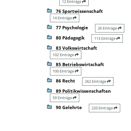
12 Einträge
76 Sportwissenschaft
14 Einträge
77 Psychologie
26 Einträge
80 Pädagogik
113 Einträge
83 Volkswirtschaft
102 Einträge
85 Betriebswirtschaft
100 Einträge
86 Recht
262 Einträge
89 Politikwissenschaften
59 Einträge
90 Gelehrte
220 Einträge