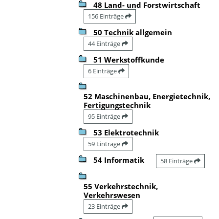
48 Land- und Forstwirtschaft
156 Einträge
50 Technik allgemein
44 Einträge
51 Werkstoffkunde
6 Einträge
52 Maschinenbau, Energietechnik,
Fertigungstechnik
95 Einträge
53 Elektrotechnik
59 Einträge
54 Informatik
58 Einträge
55 Verkehrstechnik,
Verkehrswesen
23 Einträge