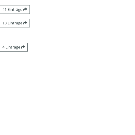
41 Einträge
13 Einträge
4 Einträge