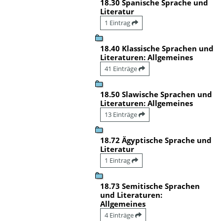
18.30 Spanische Sprache und
Literatur
1 Eintrag
18.40 Klassische Sprachen und
Literaturen: Allgemeines
41 Einträge
18.50 Slawische Sprachen und
Literaturen: Allgemeines
13 Einträge
18.72 Ägyptische Sprache und
Literatur
1 Eintrag
18.73 Semitische Sprachen
und Literaturen:
Allgemeines
4 Einträge