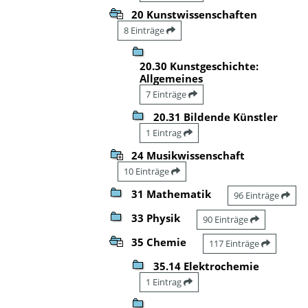
20 Kunstwissenschaften
8 Einträge
20.30 Kunstgeschichte:
Allgemeines
7 Einträge
20.31 Bildende Künstler
1 Eintrag
24 Musikwissenschaft
10 Einträge
31 Mathematik
96 Einträge
33 Physik
90 Einträge
35 Chemie
117 Einträge
35.14 Elektrochemie
1 Eintrag