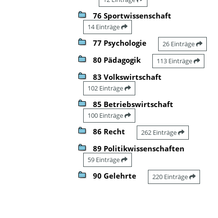
76 Sportwissenschaft
14 Einträge
77 Psychologie
26 Einträge
80 Pädagogik
113 Einträge
83 Volkswirtschaft
102 Einträge
85 Betriebswirtschaft
100 Einträge
86 Recht
262 Einträge
89 Politikwissenschaften
59 Einträge
90 Gelehrte
220 Einträge