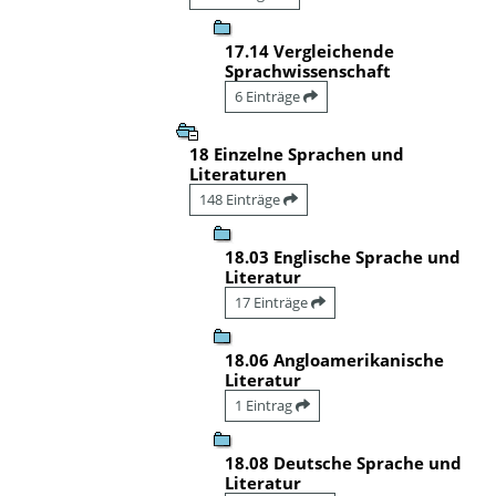
17.14 Vergleichende
Sprachwissenschaft
6 Einträge
18 Einzelne Sprachen und
Literaturen
148 Einträge
18.03 Englische Sprache und
Literatur
17 Einträge
18.06 Angloamerikanische
Literatur
1 Eintrag
18.08 Deutsche Sprache und
Literatur