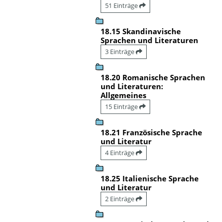
51 Einträge
18.15 Skandinavische
Sprachen und Literaturen
3 Einträge
18.20 Romanische Sprachen
und Literaturen:
Allgemeines
15 Einträge
18.21 Französische Sprache
und Literatur
4 Einträge
18.25 Italienische Sprache
und Literatur
2 Einträge