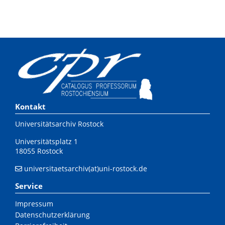
Kontakt
Universitätsarchiv Rostock
Universitätsplatz 1
18055 Rostock
universitaetsarchiv(at)uni-rostock.de
Service
Impressum
Datenschutzerklärung