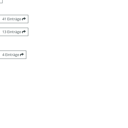
41 Einträge
13 Einträge
4 Einträge