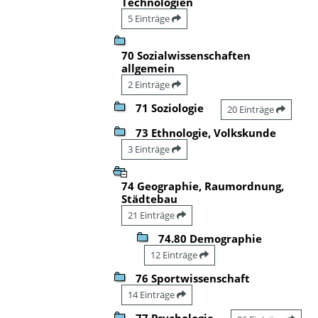
Technologien
5 Einträge
70 Sozialwissenschaften
allgemein
2 Einträge
71 Soziologie
20 Einträge
73 Ethnologie, Volkskunde
3 Einträge
74 Geographie, Raumordnung,
Städtebau
21 Einträge
74.80 Demographie
12 Einträge
76 Sportwissenschaft
14 Einträge
77 Psychologie