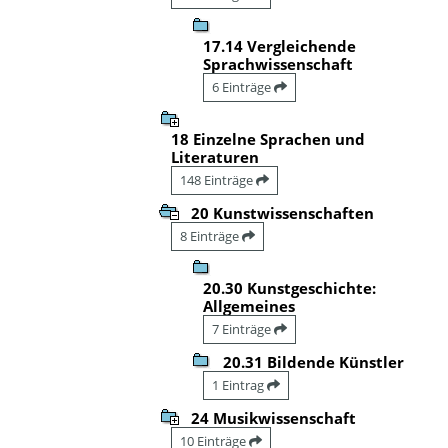
17.14 Vergleichende
Sprachwissenschaft
6 Einträge
18 Einzelne Sprachen und
Literaturen
148 Einträge
20 Kunstwissenschaften
8 Einträge
20.30 Kunstgeschichte:
Allgemeines
7 Einträge
20.31 Bildende Künstler
1 Eintrag
24 Musikwissenschaft
10 Einträge