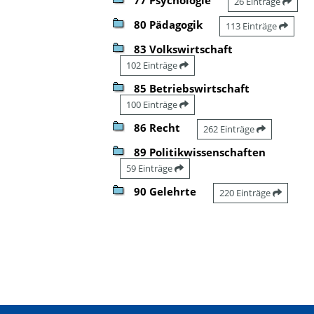
26 Einträge
80 Pädagogik
113 Einträge
83 Volkswirtschaft
102 Einträge
85 Betriebswirtschaft
100 Einträge
86 Recht
262 Einträge
89 Politikwissenschaften
59 Einträge
90 Gelehrte
220 Einträge