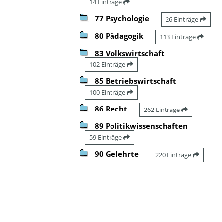
14 Einträge
77 Psychologie
26 Einträge
80 Pädagogik
113 Einträge
83 Volkswirtschaft
102 Einträge
85 Betriebswirtschaft
100 Einträge
86 Recht
262 Einträge
89 Politikwissenschaften
59 Einträge
90 Gelehrte
220 Einträge