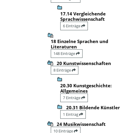
17.14 Vergleichende
Sprachwissenschaft
6 Einträge
18 Einzelne Sprachen und
Literaturen
148 Einträge
20 Kunstwissenschaften
8 Einträge
20.30 Kunstgeschichte:
Allgemeines
7 Einträge
20.31 Bildende Künstler
1 Eintrag
24 Musikwissenschaft
10 Einträge