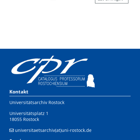
Kontakt
Universitätsarchiv Rostock
Universitätsplatz 1
18055 Rostock
universitaetsarchiv(at)uni-rostock.de