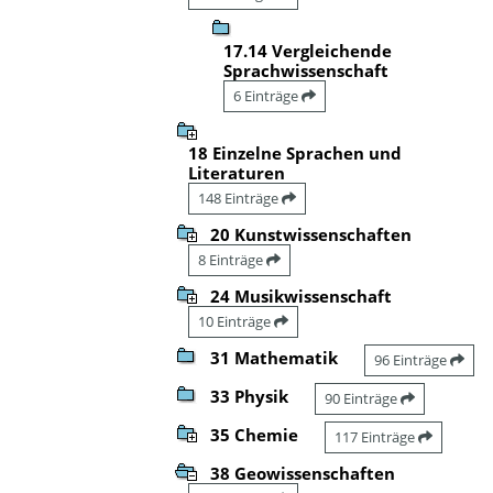
17.14 Vergleichende
Sprachwissenschaft
6 Einträge
18 Einzelne Sprachen und
Literaturen
148 Einträge
20 Kunstwissenschaften
8 Einträge
24 Musikwissenschaft
10 Einträge
31 Mathematik
96 Einträge
33 Physik
90 Einträge
35 Chemie
117 Einträge
38 Geowissenschaften