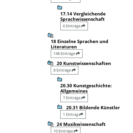
17.14 Vergleichende
Sprachwissenschaft
6 Einträge
18 Einzelne Sprachen und
Literaturen
148 Einträge
20 Kunstwissenschaften
8 Einträge
20.30 Kunstgeschichte:
Allgemeines
7 Einträge
20.31 Bildende Künstler
1 Eintrag
24 Musikwissenschaft
10 Einträge