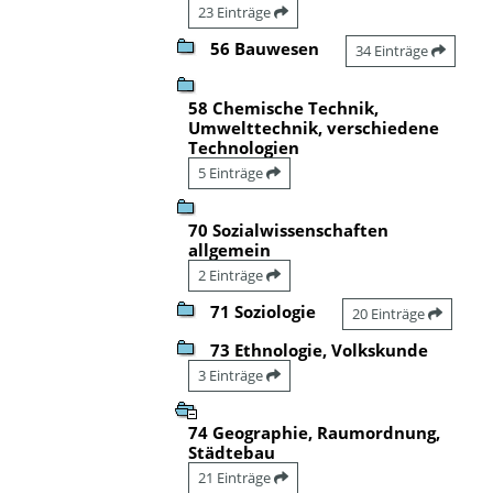
23 Einträge
56 Bauwesen
34 Einträge
58 Chemische Technik,
Umwelttechnik, verschiedene
Technologien
5 Einträge
70 Sozialwissenschaften
allgemein
2 Einträge
71 Soziologie
20 Einträge
73 Ethnologie, Volkskunde
3 Einträge
74 Geographie, Raumordnung,
Städtebau
21 Einträge