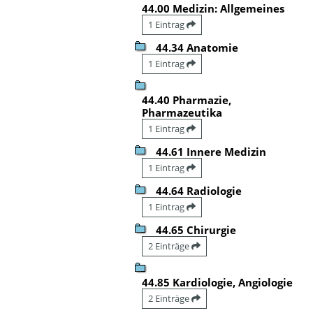
44.00 Medizin: Allgemeines
1 Eintrag
44.34 Anatomie
1 Eintrag
44.40 Pharmazie,
Pharmazeutika
1 Eintrag
44.61 Innere Medizin
1 Eintrag
44.64 Radiologie
1 Eintrag
44.65 Chirurgie
2 Einträge
44.85 Kardiologie, Angiologie
2 Einträge