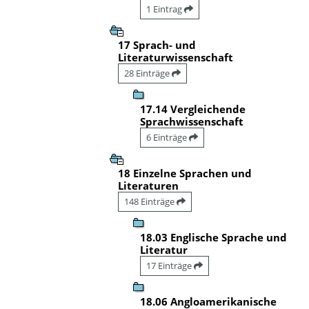
1 Eintrag
17 Sprach- und
Literaturwissenschaft
28 Einträge
17.14 Vergleichende
Sprachwissenschaft
6 Einträge
18 Einzelne Sprachen und
Literaturen
148 Einträge
18.03 Englische Sprache und
Literatur
17 Einträge
18.06 Angloamerikanische