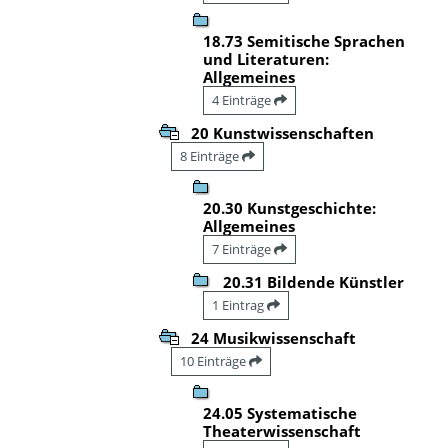
18.73 Semitische Sprachen
und Literaturen:
Allgemeines
4 Einträge
20 Kunstwissenschaften
8 Einträge
20.30 Kunstgeschichte:
Allgemeines
7 Einträge
20.31 Bildende Künstler
1 Eintrag
24 Musikwissenschaft
10 Einträge
24.05 Systematische
Theaterwissenschaft