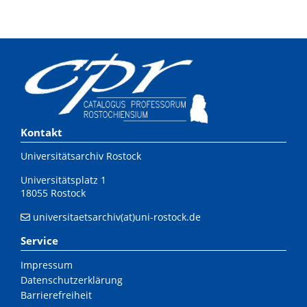
Kontakt
Universitätsarchiv Rostock
Universitätsplatz 1
18055 Rostock
universitaetsarchiv(at)uni-rostock.de
Service
Impressum
Datenschutzerklärung
Barrierefreiheit