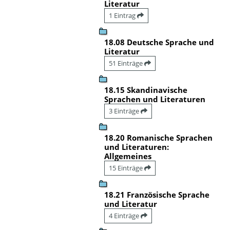
Literatur
1 Eintrag
18.08 Deutsche Sprache und
Literatur
51 Einträge
18.15 Skandinavische
Sprachen und Literaturen
3 Einträge
18.20 Romanische Sprachen
und Literaturen:
Allgemeines
15 Einträge
18.21 Französische Sprache
und Literatur
4 Einträge