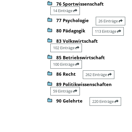
76 Sportwissenschaft
14 Einträge
77 Psychologie
26 Einträge
80 Pädagogik
113 Einträge
83 Volkswirtschaft
102 Einträge
85 Betriebswirtschaft
100 Einträge
86 Recht
262 Einträge
89 Politikwissenschaften
59 Einträge
90 Gelehrte
220 Einträge