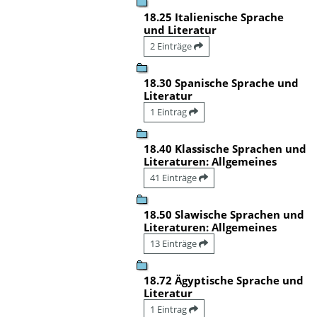
18.25 Italienische Sprache
und Literatur
2 Einträge
18.30 Spanische Sprache und
Literatur
1 Eintrag
18.40 Klassische Sprachen und
Literaturen: Allgemeines
41 Einträge
18.50 Slawische Sprachen und
Literaturen: Allgemeines
13 Einträge
18.72 Ägyptische Sprache und
Literatur
1 Eintrag