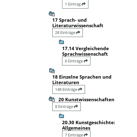
1 Eintrag
17 Sprach- und
Literaturwissenschaft
28 Einträge
17.14 Vergleichende
Sprachwissenschaft
6 Einträge
18 Einzelne Sprachen und
Literaturen
148 Einträge
20 Kunstwissenschaften
8 Einträge
20.30 Kunstgeschichte:
Allgemeines
7 Einträge