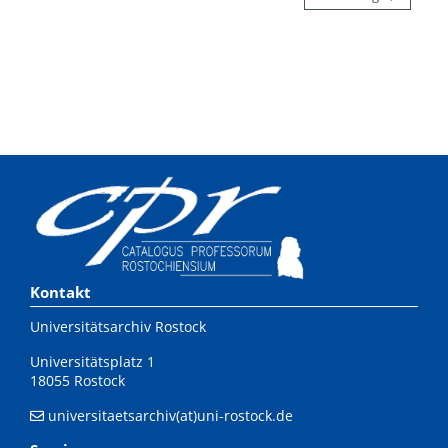
Kontakt
Universitätsarchiv Rostock
Universitätsplatz 1
18055 Rostock
universitaetsarchiv(at)uni-rostock.de