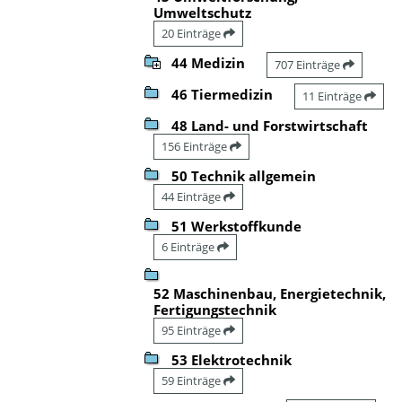
Umweltschutz
20 Einträge
44 Medizin
707 Einträge
46 Tiermedizin
11 Einträge
48 Land- und Forstwirtschaft
156 Einträge
50 Technik allgemein
44 Einträge
51 Werkstoffkunde
6 Einträge
52 Maschinenbau, Energietechnik,
Fertigungstechnik
95 Einträge
53 Elektrotechnik
59 Einträge