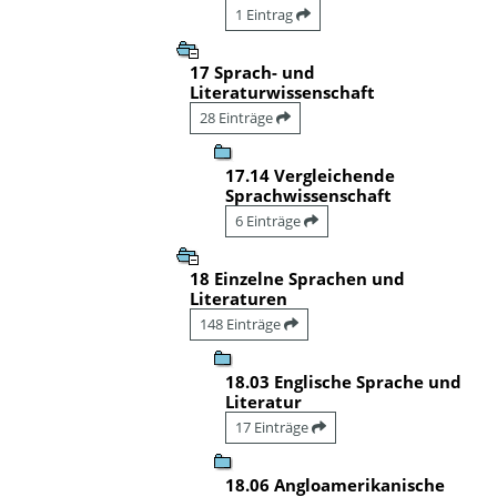
1 Eintrag
17 Sprach- und
Literaturwissenschaft
28 Einträge
17.14 Vergleichende
Sprachwissenschaft
6 Einträge
18 Einzelne Sprachen und
Literaturen
148 Einträge
18.03 Englische Sprache und
Literatur
17 Einträge
18.06 Angloamerikanische