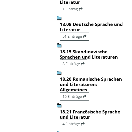
Literatur
1 Eintrag
18.08 Deutsche Sprache und
Literatur
51 Einträge
18.15 Skandinavische
Sprachen und Literaturen
3 Einträge
18.20 Romanische Sprachen
und Literaturen:
Allgemeines
15 Einträge
18.21 Französische Sprache
und Literatur
4 Einträge