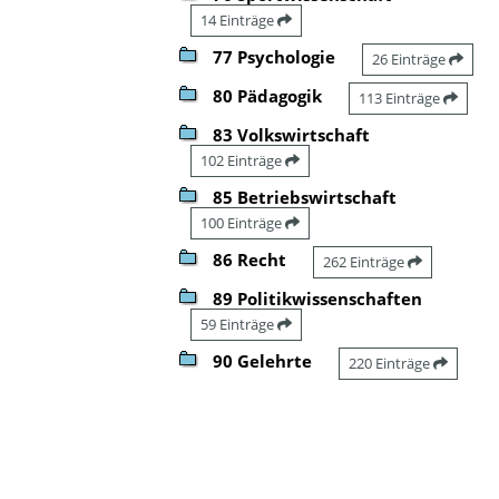
14 Einträge
77 Psychologie
26 Einträge
80 Pädagogik
113 Einträge
83 Volkswirtschaft
102 Einträge
85 Betriebswirtschaft
100 Einträge
86 Recht
262 Einträge
89 Politikwissenschaften
59 Einträge
90 Gelehrte
220 Einträge