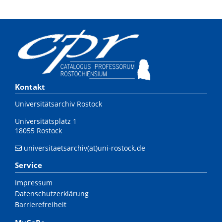
Kontakt
Universitätsarchiv Rostock
Universitätsplatz 1
18055 Rostock
universitaetsarchiv(at)uni-rostock.de
Service
Impressum
Datenschutzerklärung
Barrierefreiheit