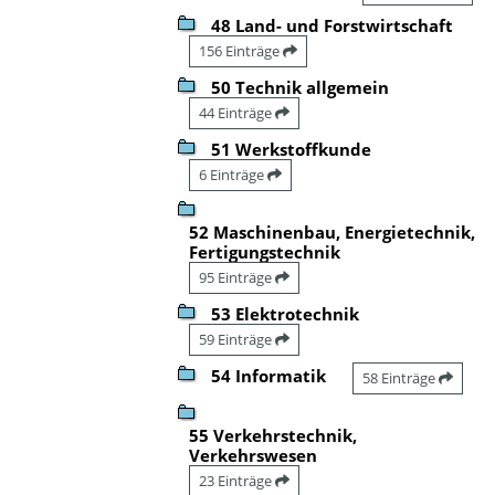
48 Land- und Forstwirtschaft
156 Einträge
50 Technik allgemein
44 Einträge
51 Werkstoffkunde
6 Einträge
52 Maschinenbau, Energietechnik,
Fertigungstechnik
95 Einträge
53 Elektrotechnik
59 Einträge
54 Informatik
58 Einträge
55 Verkehrstechnik,
Verkehrswesen
23 Einträge