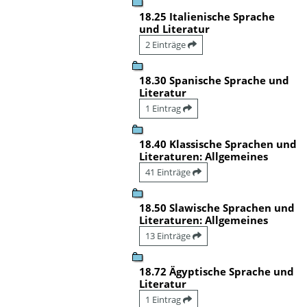
18.25 Italienische Sprache
und Literatur
2 Einträge
18.30 Spanische Sprache und
Literatur
1 Eintrag
18.40 Klassische Sprachen und
Literaturen: Allgemeines
41 Einträge
18.50 Slawische Sprachen und
Literaturen: Allgemeines
13 Einträge
18.72 Ägyptische Sprache und
Literatur
1 Eintrag