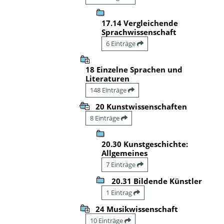
17.14 Vergleichende
Sprachwissenschaft
6 Einträge
18 Einzelne Sprachen und
Literaturen
148 Einträge
20 Kunstwissenschaften
8 Einträge
20.30 Kunstgeschichte:
Allgemeines
7 Einträge
20.31 Bildende Künstler
1 Eintrag
24 Musikwissenschaft
10 Einträge