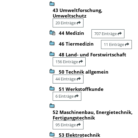
43 Umweltforschung,
Umweltschutz
20 Einträge
44 Medizin
707 Einträge
46 Tiermedizin
11 Einträge
48 Land- und Forstwirtschaft
156 Einträge
50 Technik allgemein
44 Einträge
51 Werkstoffkunde
6 Einträge
52 Maschinenbau, Energietechnik,
Fertigungstechnik
95 Einträge
53 Elektrotechnik