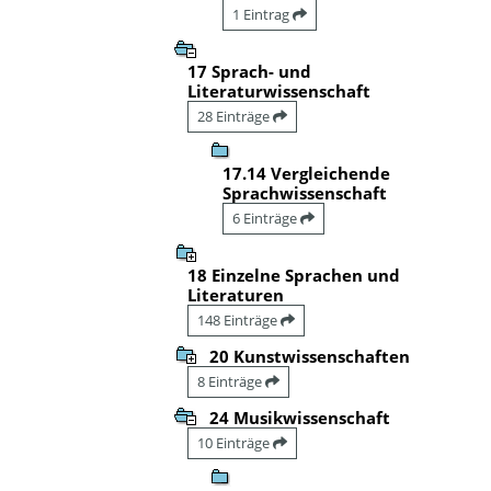
1 Eintrag
17 Sprach- und
Literaturwissenschaft
28 Einträge
17.14 Vergleichende
Sprachwissenschaft
6 Einträge
18 Einzelne Sprachen und
Literaturen
148 Einträge
20 Kunstwissenschaften
8 Einträge
24 Musikwissenschaft
10 Einträge