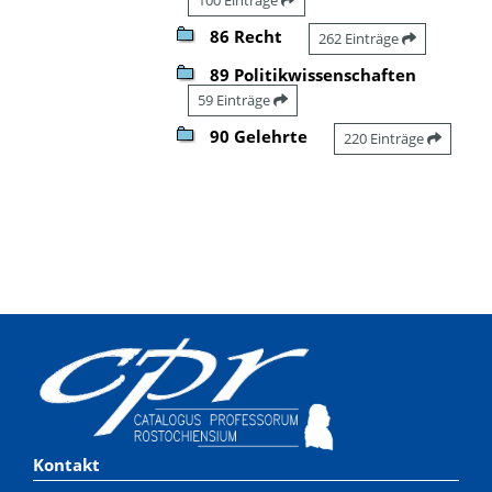
86 Recht
262 Einträge
89 Politikwissenschaften
59 Einträge
90 Gelehrte
220 Einträge
Kontakt