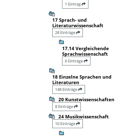
1 Eintrag
17 Sprach- und
Literaturwissenschaft
28 Einträge
17.14 Vergleichende
Sprachwissenschaft
6 Einträge
18 Einzelne Sprachen und
Literaturen
148 Einträge
20 Kunstwissenschaften
8 Einträge
24 Musikwissenschaft
10 Einträge