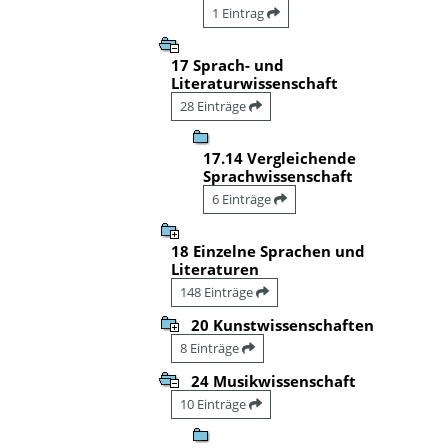
1 Eintrag
17 Sprach- und
Literaturwissenschaft
28 Einträge
17.14 Vergleichende
Sprachwissenschaft
6 Einträge
18 Einzelne Sprachen und
Literaturen
148 Einträge
20 Kunstwissenschaften
8 Einträge
24 Musikwissenschaft
10 Einträge