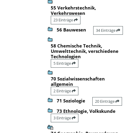
55 Verkehrstechnik,
Verkehrswesen
23 Einträge
56 Bauwesen
34 Einträge
58 Chemische Technik,
Umwelttechnik, verschiedene
Technologien
5 Einträge
70 Sozialwissenschaften
allgemein
2 Einträge
71 Soziologie
20 Einträge
73 Ethnologie, Volkskunde
3 Einträge