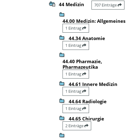
44 Medizin
707 Einträge
44.00 Medizin: Allgemeines
1 Eintrag
44.34 Anatomie
1 Eintrag
44.40 Pharmazie,
Pharmazeutika
1 Eintrag
44.61 Innere Medizin
1 Eintrag
44.64 Radiologie
1 Eintrag
44.65 Chirurgie
2 Einträge