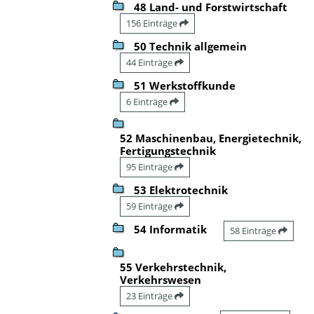
48 Land- und Forstwirtschaft
156 Einträge
50 Technik allgemein
44 Einträge
51 Werkstoffkunde
6 Einträge
52 Maschinenbau, Energietechnik,
Fertigungstechnik
95 Einträge
53 Elektrotechnik
59 Einträge
54 Informatik
58 Einträge
55 Verkehrstechnik,
Verkehrswesen
23 Einträge