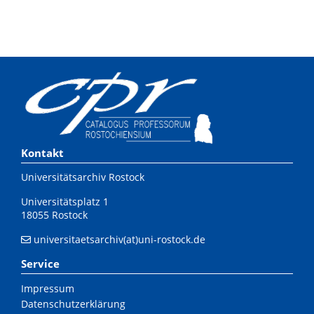
Kontakt
Universitätsarchiv Rostock
Universitätsplatz 1
18055 Rostock
universitaetsarchiv(at)uni-rostock.de
Service
Impressum
Datenschutzerklärung