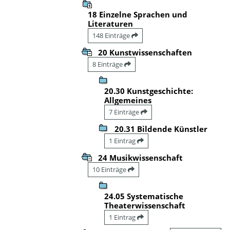
18 Einzelne Sprachen und
Literaturen
148 Einträge
20 Kunstwissenschaften
8 Einträge
20.30 Kunstgeschichte:
Allgemeines
7 Einträge
20.31 Bildende Künstler
1 Eintrag
24 Musikwissenschaft
10 Einträge
24.05 Systematische
Theaterwissenschaft
1 Eintrag