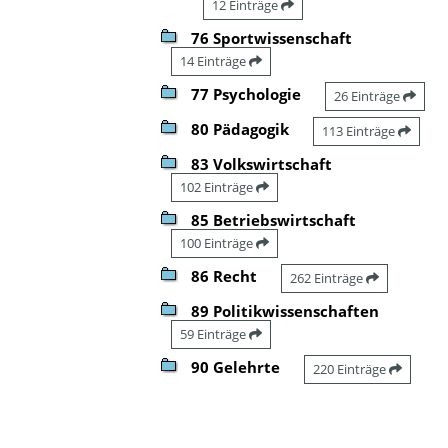
12 Einträge
76 Sportwissenschaft
14 Einträge
77 Psychologie
26 Einträge
80 Pädagogik
113 Einträge
83 Volkswirtschaft
102 Einträge
85 Betriebswirtschaft
100 Einträge
86 Recht
262 Einträge
89 Politikwissenschaften
59 Einträge
90 Gelehrte
220 Einträge