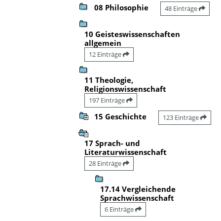
08 Philosophie
48 Einträge
10 Geisteswissenschaften
allgemein
12 Einträge
11 Theologie,
Religionswissenschaft
197 Einträge
15 Geschichte
123 Einträge
17 Sprach- und
Literaturwissenschaft
28 Einträge
17.14 Vergleichende
Sprachwissenschaft
6 Einträge