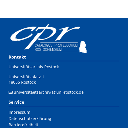
Kontakt
Universitätsarchiv Rostock
Universitätsplatz 1
18055 Rostock
universitaetsarchiv(at)uni-rostock.de
Service
Impressum
Datenschutzerklärung
Barrierefreiheit