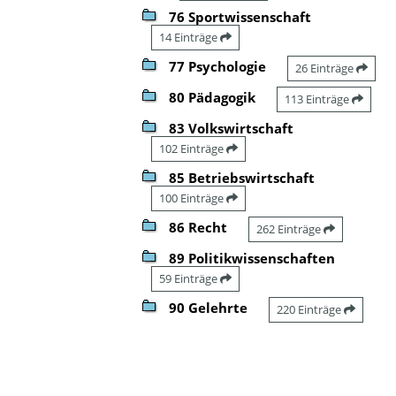
76 Sportwissenschaft
14 Einträge
77 Psychologie
26 Einträge
80 Pädagogik
113 Einträge
83 Volkswirtschaft
102 Einträge
85 Betriebswirtschaft
100 Einträge
86 Recht
262 Einträge
89 Politikwissenschaften
59 Einträge
90 Gelehrte
220 Einträge