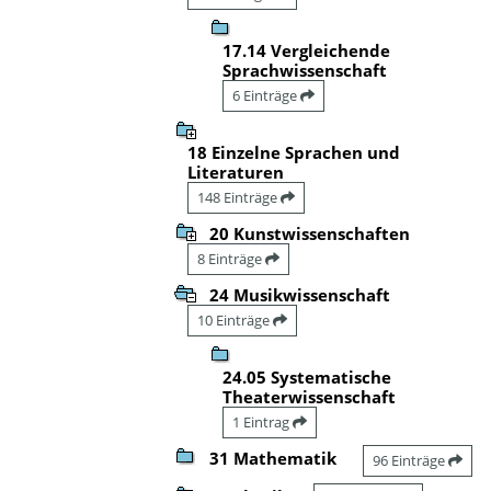
17.14 Vergleichende
Sprachwissenschaft
6 Einträge
18 Einzelne Sprachen und
Literaturen
148 Einträge
20 Kunstwissenschaften
8 Einträge
24 Musikwissenschaft
10 Einträge
24.05 Systematische
Theaterwissenschaft
1 Eintrag
31 Mathematik
96 Einträge