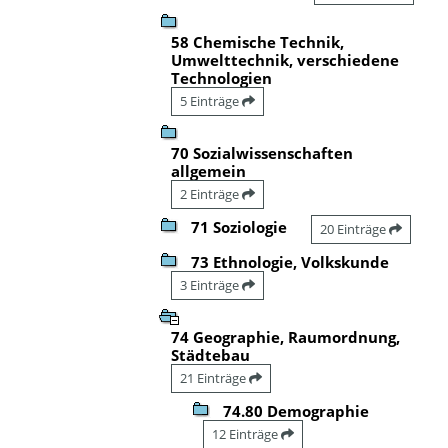
58 Chemische Technik,
Umwelttechnik, verschiedene
Technologien
5 Einträge
70 Sozialwissenschaften
allgemein
2 Einträge
71 Soziologie
20 Einträge
73 Ethnologie, Volkskunde
3 Einträge
74 Geographie, Raumordnung,
Städtebau
21 Einträge
74.80 Demographie
12 Einträge