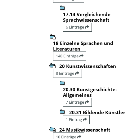
17.14 Vergleichende
Sprachwissenschaft
6 Einträge
18 Einzelne Sprachen und
Literaturen
148 Einträge
20 Kunstwissenschaften
8 Einträge
20.30 Kunstgeschichte:
Allgemeines
7 Einträge
20.31 Bildende Künstler
1 Eintrag
24 Musikwissenschaft
10 Einträge