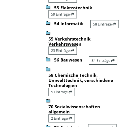
53 Elektrotechnik
59 Einträge
54 Informatik
58 Einträge
55 Verkehrstechnik,
Verkehrswesen
23 Einträge
56 Bauwesen
34 Einträge
58 Chemische Technik,
Umwelttechnik, verschiedene
Technologien
5 Einträge
70 Sozialwissenschaften
allgemein
2 Einträge