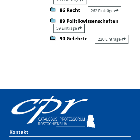
86 Recht
262 Einträge
89 Politikwissenschaften
59 Einträge
90 Gelehrte
220 Einträge
Kontakt