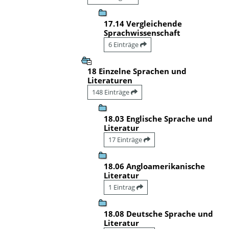
17.14 Vergleichende
Sprachwissenschaft
6 Einträge
18 Einzelne Sprachen und
Literaturen
148 Einträge
18.03 Englische Sprache und
Literatur
17 Einträge
18.06 Angloamerikanische
Literatur
1 Eintrag
18.08 Deutsche Sprache und
Literatur