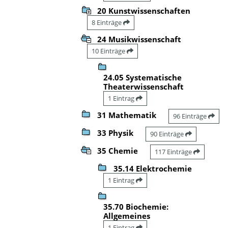
20 Kunstwissenschaften
8 Einträge
24 Musikwissenschaft
10 Einträge
24.05 Systematische
Theaterwissenschaft
1 Eintrag
31 Mathematik
96 Einträge
33 Physik
90 Einträge
35 Chemie
117 Einträge
35.14 Elektrochemie
1 Eintrag
35.70 Biochemie:
Allgemeines
1 Eintrag