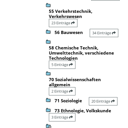
55 Verkehrstechnik,
Verkehrswesen
23 Einträge
56 Bauwesen
34 Einträge
58 Chemische Technik,
Umwelttechnik, verschiedene
Technologien
5 Einträge
70 Sozialwissenschaften
allgemein
2 Einträge
71 Soziologie
20 Einträge
73 Ethnologie, Volkskunde
3 Einträge