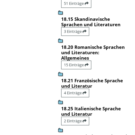
51 Einträge
18.15 Skandinavische
Sprachen und Literaturen
3 Einträge
18.20 Romanische Sprachen
und Literaturen:
Allgemeines
15 Einträge
18.21 Französische Sprache
und Literatur
4 Einträge
18.25 Italienische Sprache
und Literatur
2 Einträge