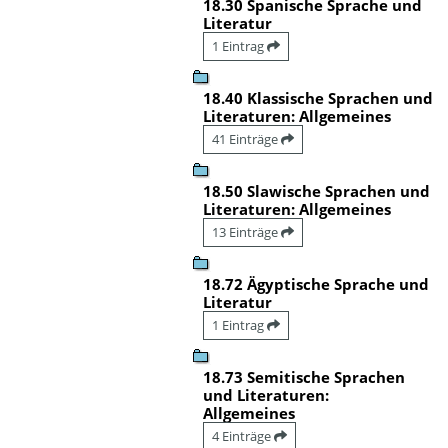
18.30 Spanische Sprache und
Literatur
1 Eintrag
18.40 Klassische Sprachen und
Literaturen: Allgemeines
41 Einträge
18.50 Slawische Sprachen und
Literaturen: Allgemeines
13 Einträge
18.72 Ägyptische Sprache und
Literatur
1 Eintrag
18.73 Semitische Sprachen
und Literaturen:
Allgemeines
4 Einträge