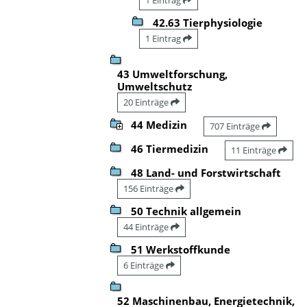
42.63 Tierphysiologie
1 Eintrag
43 Umweltforschung,
Umweltschutz
20 Einträge
44 Medizin
707 Einträge
46 Tiermedizin
11 Einträge
48 Land- und Forstwirtschaft
156 Einträge
50 Technik allgemein
44 Einträge
51 Werkstoffkunde
6 Einträge
52 Maschinenbau, Energietechnik,