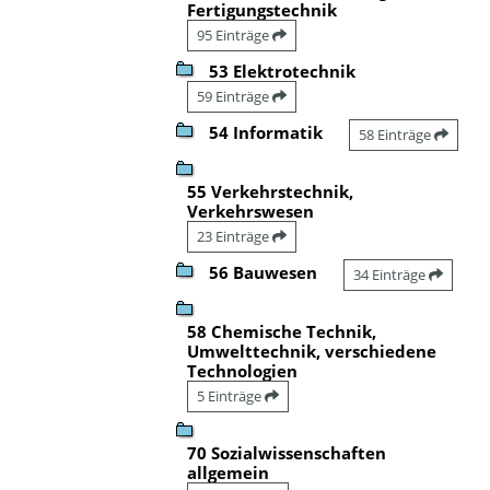
Fertigungstechnik
95 Einträge
53 Elektrotechnik
59 Einträge
54 Informatik
58 Einträge
55 Verkehrstechnik,
Verkehrswesen
23 Einträge
56 Bauwesen
34 Einträge
58 Chemische Technik,
Umwelttechnik, verschiedene
Technologien
5 Einträge
70 Sozialwissenschaften
allgemein