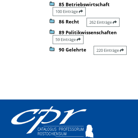
85 Betriebswirtschaft
100 Einträge
86 Recht
262 Einträge
89 Politikwissenschaften
59 Einträge
90 Gelehrte
220 Einträge