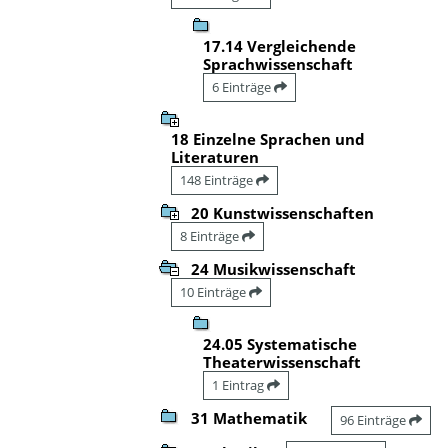
17.14 Vergleichende
Sprachwissenschaft
6 Einträge
18 Einzelne Sprachen und
Literaturen
148 Einträge
20 Kunstwissenschaften
8 Einträge
24 Musikwissenschaft
10 Einträge
24.05 Systematische
Theaterwissenschaft
1 Eintrag
31 Mathematik
96 Einträge